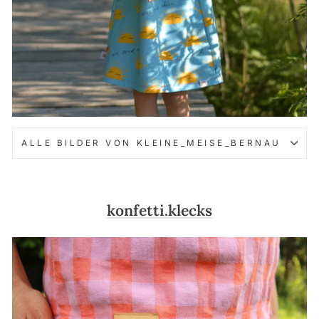
ALLE BILDER VON KLEINE_MEISE_BERNAU
konfetti.klecks