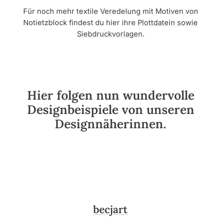
Für noch mehr textile Veredelung mit Motiven von
Notietzblock findest du hier ihre
Plottdatein sowie
Siebdruckvorlagen
.
Hier folgen nun wundervolle
Designbeispiele von unseren
Designnäherinnen.
becjart