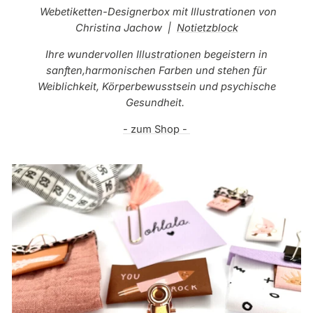
Webetiketten-Designerbox mit Illustrationen von
Christina Jachow |
Notietzblock
Ihre wundervollen
Illustrationen
begeistern in
sanften,harmonischen Farben und stehen für
Weiblichkeit, Körperbewusstsein und psychische
Gesundheit.
- zum Shop -