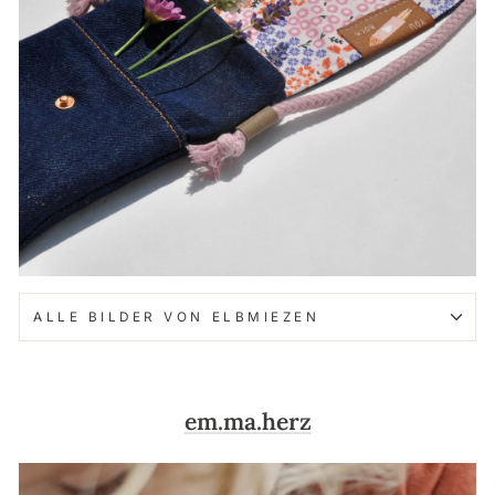
ALLE BILDER VON ELBMIEZEN
em.ma.herz