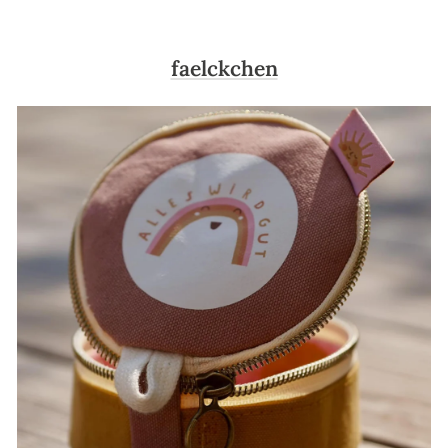
faelckchen