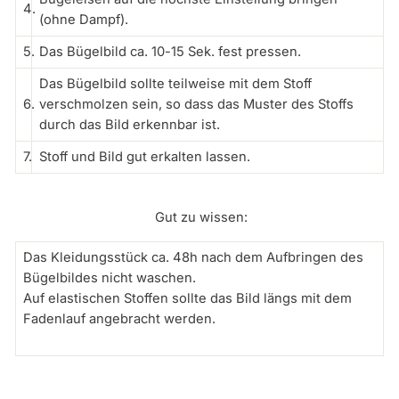
4.
(ohne Dampf).
5.
Das Bügelbild ca. 10-15 Sek. fest pressen.
Das Bügelbild sollte teilweise mit dem Stoff
6.
verschmolzen sein, so dass das Muster des Stoffs
durch das Bild erkennbar ist.
7.
Stoff und Bild gut erkalten lassen.
Gut zu wissen:
Das Kleidungsstück ca. 48h nach dem Aufbringen des
Bügelbildes nicht waschen.
Auf elastischen Stoffen sollte das Bild längs mit dem
Fadenlauf angebracht werden.