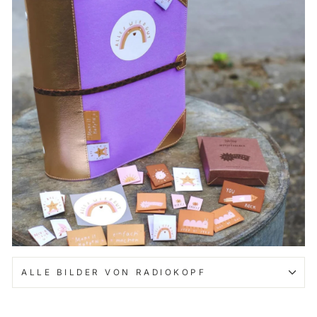
ALLE BILDER VON RADIOKOPF