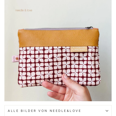
ALLE BILDER VON NEEDLE&LOVE