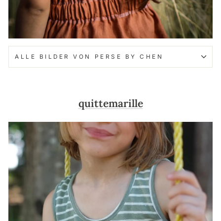
ALLE BILDER VON PERSE BY CHEN
quittemarille