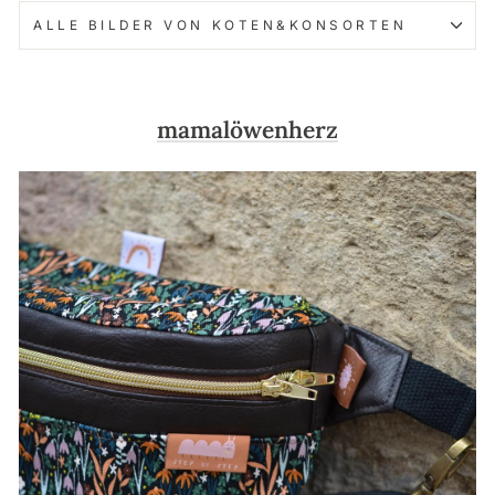
ALLE BILDER VON KOTEN&KONSORTEN
mamalöwenherz