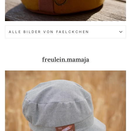
ALLE BILDER VON FAELCKCHEN
freulein.mamaja