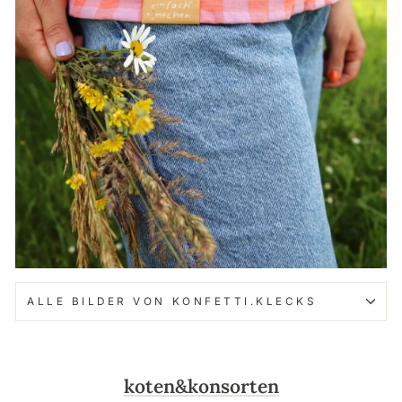
ALLE BILDER VON KONFETTI.KLECKS
koten&konsorten