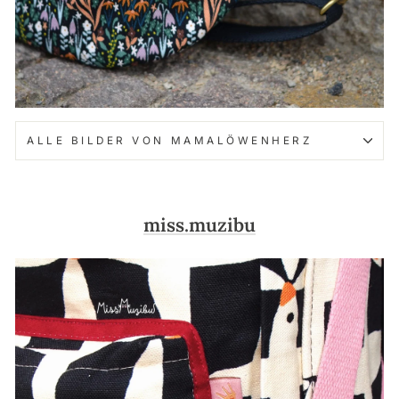
ALLE BILDER VON MAMALÖWENHERZ
miss.muzibu