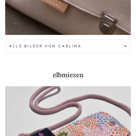
ALLE BILDER VON CARLINA
elbmiezen