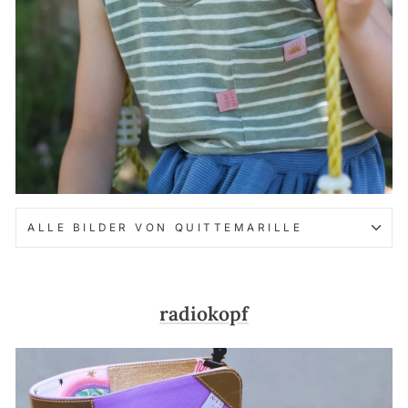
ALLE BILDER VON QUITTEMARILLE
radiokopf