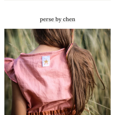
perse by chen