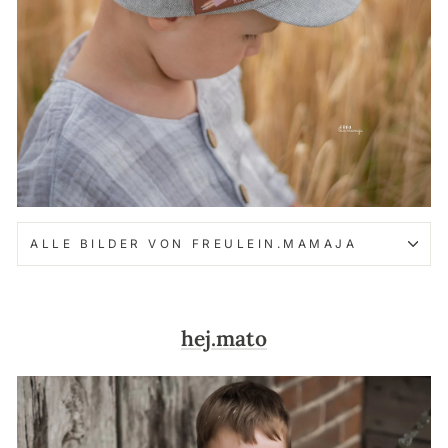
ALLE BILDER VON FREULEIN.MAMAJA
hej.mato