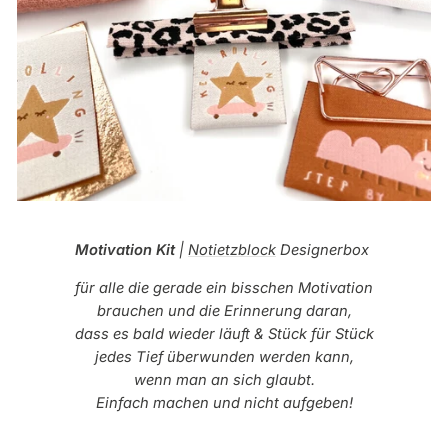
Motivation Kit
|
Notietzblock
Designerbox
für alle die gerade ein bisschen Motivation
brauchen und die Erinnerung daran,
dass es bald wieder läuft & Stück für Stück
jedes Tief überwunden werden kann,
wenn man an sich glaubt.
Einfach machen und nicht aufgeben!