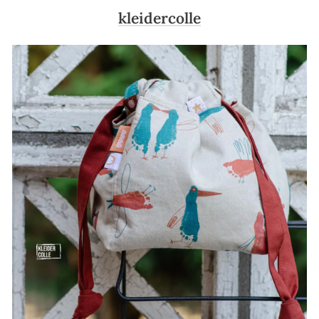
kleidercolle