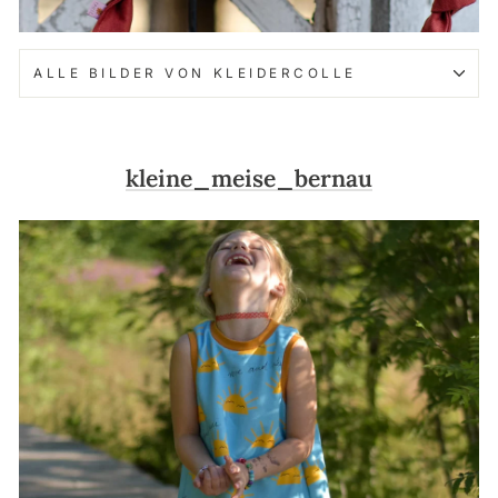
ALLE BILDER VON KLEIDERCOLLE
kleine_meise_bernau