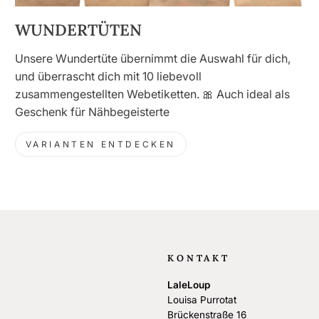
WUNDERTÜTEN
Unsere Wundertüte übernimmt die Auswahl für dich,
und überrascht dich mit 10 liebevoll
zusammengestellten Webetiketten. 🎀 Auch ideal als
Geschenk für Nähbegeisterte
VARIANTEN ENTDECKEN
KONTAKT
LaleLoup
Louisa Purrotat
Brückenstraße 16