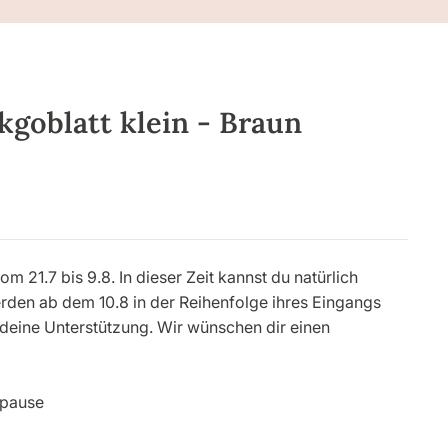
kgoblatt klein - Braun
21.7 bis 9.8. In dieser Zeit kannst du natürlich
werden ab dem 10.8 in der Reihenfolge ihres Eingangs
 deine Unterstützung. Wir wünschen dir einen
rpause