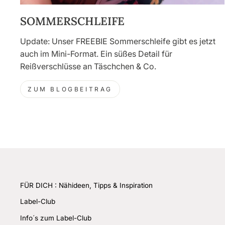
SOMMERSCHLEIFE
Update: Unser FREEBIE Sommerschleife gibt es jetzt
auch im Mini-Format. Ein süßes Detail für
Reißverschlüsse an Täschchen & Co.
ZUM BLOGBEITRAG
FÜR DICH : Nähideen, Tipps & Inspiration
Label-Club
Info´s zum Label-Club