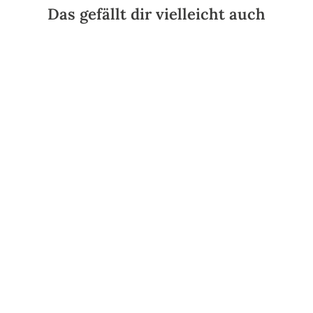
Das gefällt dir vielleicht auch