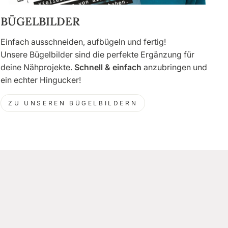
BÜGELBILDER
Einfach ausschneiden, aufbügeln und fertig!
Unsere Bügelbilder sind die perfekte Ergänzung für
deine Nähprojekte.
Schnell & einfach
anzubringen und
ein echter Hingucker!
ZU UNSEREN BÜGELBILDERN