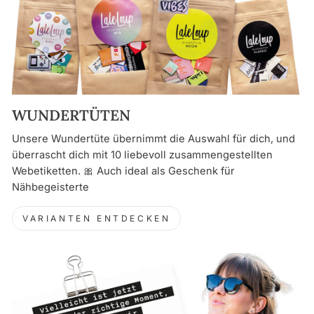
WUNDERTÜTEN
Unsere Wundertüte übernimmt die Auswahl für dich, und
überrascht dich mit 10 liebevoll zusammengestellten
Webetiketten. 🎀 Auch ideal als Geschenk für
Nähbegeisterte
VARIANTEN ENTDECKEN