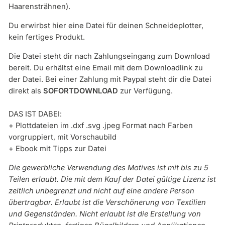
Haarensträhnen).
Du erwirbst hier eine Datei für deinen Schneideplotter,
kein fertiges Produkt.
Die Datei steht dir nach Zahlungseingang zum Download
bereit.
Du erhältst eine Email mit dem Downloadlink zu
der Datei. Bei einer Zahlung mit Paypal steht dir die Datei
direkt als
SOFORTDOWNLOAD
zur Verfügung.
DAS IST DABEI:
+ Plottdateien im .dxf .svg .jpeg Format nach Farben
vorgruppiert, mit Vorschaubild
+ Ebook mit Tipps zur Datei
Die gewerbliche Verwendung des Motives ist mit bis zu 5
Teilen erlaubt. Die mit dem Kauf der Datei gültige Lizenz ist
zeitlich unbegrenzt und nicht auf eine andere Person
übertragbar. Erlaubt ist die Verschönerung von Textilien
und Gegenständen. Nicht erlaubt ist die Erstellung von