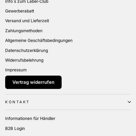
Info´s zum Label-Club
Gewerberabatt
Versand und Lieferzeit
Zahlungsmethoden
Allgemeine Geschäftsbedingungen
Datenschutzerklärung
Widerrufsbelehrung
Impressum
Vertrag widerrufen
KONTAKT
Informationen für Händler
B2B Login