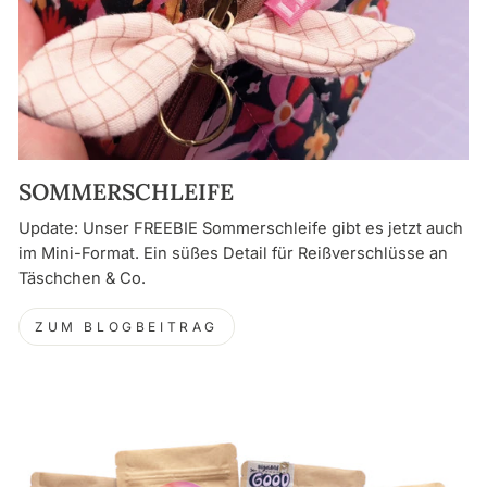
SOMMERSCHLEIFE
Update: Unser FREEBIE Sommerschleife gibt es jetzt auch
im Mini-Format. Ein süßes Detail für Reißverschlüsse an
Täschchen & Co.
ZUM BLOGBEITRAG