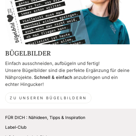
BÜGELBILDER
Einfach ausschneiden, aufbügeln und fertig!
Unsere Bügelbilder sind die perfekte Ergänzung für deine
Nähprojekte.
Schnell & einfach
anzubringen und ein
echter Hingucker!
ZU UNSEREN BÜGELBILDERN
FÜR DICH : Nähideen, Tipps & Inspiration
Label-Club