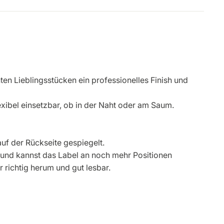
en Lieblingsstücken ein professionelles Finish und
lexibel einsetzbar, ob in der Naht oder am Saum.
auf der Rückseite gespiegelt.
 und kannst das Label an noch mehr Positionen
 richtig herum und gut lesbar.