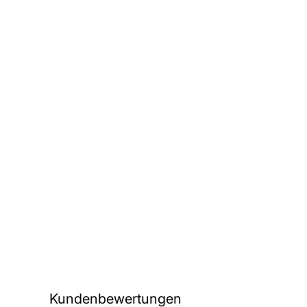
Kundenbewertungen