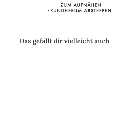
Das gefällt dir vielleicht auch