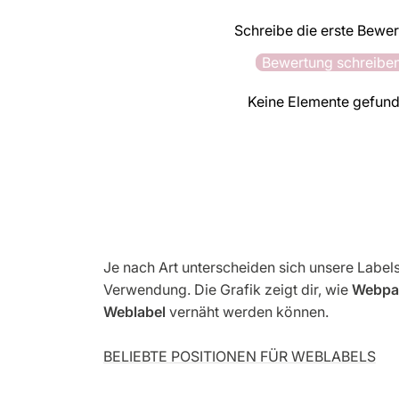
Schreibe die erste Bewe
Bewertung schreibe
Keine Elemente gefun
Je nach Art unterscheiden sich unsere Labels
Verwendung. Die Grafik zeigt dir, wie
Webpa
Weblabel
vernäht werden können.
BELIEBTE POSITIONEN FÜR WEBLABELS