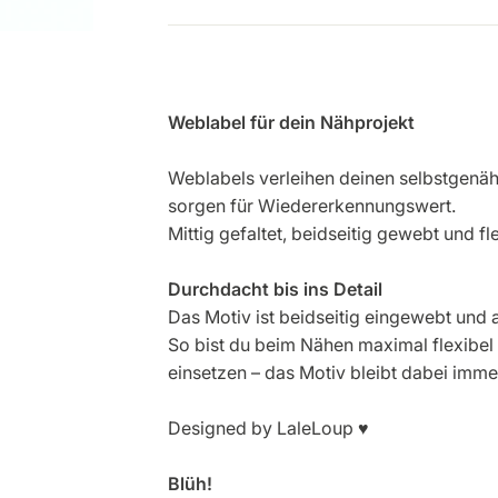
Weblabel für dein Nähprojekt
Weblabels verleihen deinen selbstgenäht
sorgen für Wiedererkennungswert.
Mittig gefaltet, beidseitig gewebt und f
Durchdacht bis ins Detail
Das Motiv ist beidseitig eingewebt und 
So bist du beim Nähen maximal flexibel
einsetzen – das Motiv bleibt dabei immer
Designed by LaleLoup
♥
Blüh!