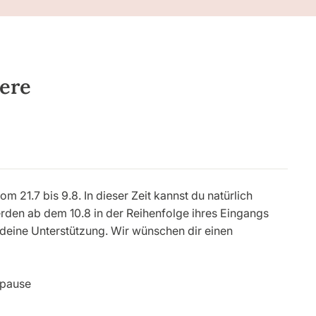
eere
21.7 bis 9.8. In dieser Zeit kannst du natürlich
werden ab dem 10.8 in der Reihenfolge ihres Eingangs
 deine Unterstützung. Wir wünschen dir einen
rpause