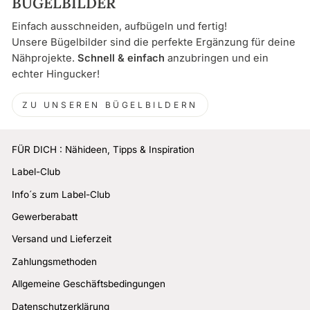
BÜGELBILDER
Einfach ausschneiden, aufbügeln und fertig!
Unsere Bügelbilder sind die perfekte Ergänzung für deine
Nähprojekte.
Schnell & einfach
anzubringen und ein
echter Hingucker!
ZU UNSEREN BÜGELBILDERN
FÜR DICH : Nähideen, Tipps & Inspiration
Label-Club
Info´s zum Label-Club
Gewerberabatt
Versand und Lieferzeit
Zahlungsmethoden
Allgemeine Geschäftsbedingungen
Datenschutzerklärung