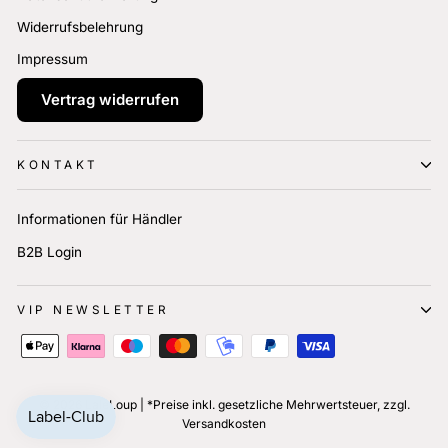
Widerrufsbelehrung
Impressum
Vertrag widerrufen
KONTAKT
Informationen für Händler
B2B Login
VIP NEWSLETTER
© 2026 LaleLoup | *Preise inkl. gesetzliche Mehrwertsteuer, zzgl.
Versandkosten