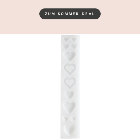
ZUM SOMMER-DEAL