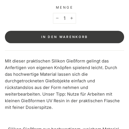
MENGE
−
+
IN DEN WARENKORB
Mit dieser praktischen Silikon Gießform gelingt das
Anfertigen von eigenen Knöpfen spielend leicht. Durch
das hochwertige Material lassen sich die
durchgetrockneten Gießobjekte einfach und
rückstandslos aus der Form nehmen und
weiterbearbeiten. Unser Tipp: Nutze für Arbeiten mit
kleinen Gießformen UV Resin in der praktischen Flasche
mit feiner Dosierspitze.