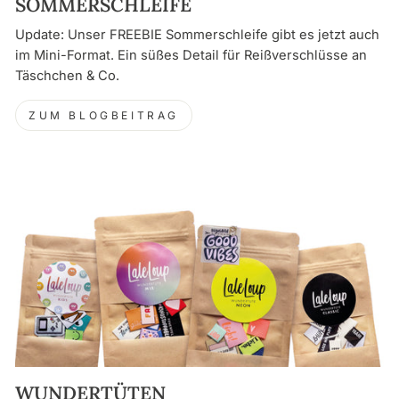
SOMMERSCHLEIFE
Update: Unser FREEBIE Sommerschleife gibt es jetzt auch
im Mini-Format. Ein süßes Detail für Reißverschlüsse an
Täschchen & Co.
ZUM BLOGBEITRAG
WUNDERTÜTEN