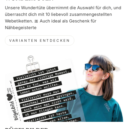
Unsere Wundertüte übernimmt die Auswahl für dich, und
überrascht dich mit 10 liebevoll zusammengestellten
Webetiketten. 🎀 Auch ideal als Geschenk für
Nähbegeisterte
VARIANTEN ENTDECKEN